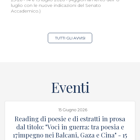
luglio con le nuove indicazioni del Senato
Accademico.)
TUTTI GLI AVVISI
Eventi
15 Giugno 2026
p
Reading di poesie e di estratti in prosa
dal titolo: "Voci in guerra: tra poesia e
17impegno nei Balcani, Gaza e Cina" - 15