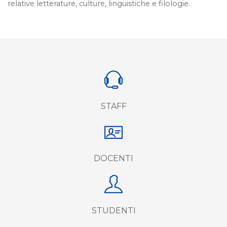
relative letterature, culture, linguistiche e filologie.
STAFF
DOCENTI
STUDENTI