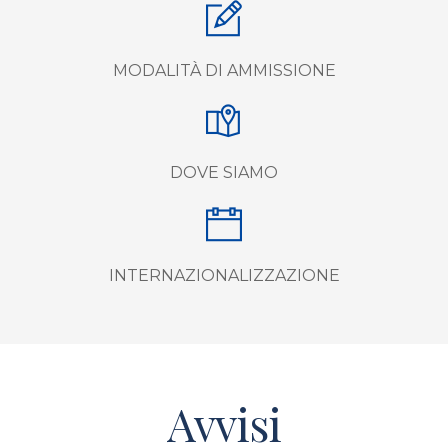
MODALITÀ DI AMMISSIONE
DOVE SIAMO
INTERNAZIONALIZZAZIONE
Avvisi