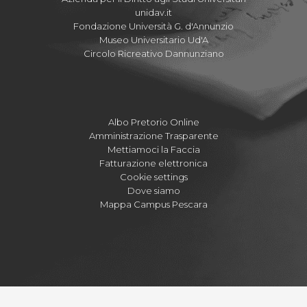
unidav.it
Fondazione Università G. d'Annunzio
Museo Universitario Ud'A
Circolo Ricreativo Dannunziano
Albo Pretorio Online
Amministrazione Trasparente
Mettiamoci la Faccia
Fatturazione elettronica
Cookie settings
Dove siamo
Mappa Campus Pescara