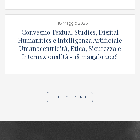
18 Maggio 2026
p
Convegno Textual Studies, Digital
Humanities e Intelligenza Artificiale
Umanocentricità, Etica, Sicurezza e
Internazionalità - 18 maggio 2026
TUTTI GLI EVENTI