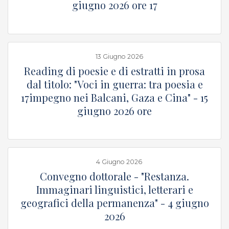
giugno 2026 ore 17
13 Giugno 2026
p
Reading di poesie e di estratti in prosa
dal titolo: "Voci in guerra: tra poesia e
17impegno nei Balcani, Gaza e Cina" - 15
giugno 2026 ore
4 Giugno 2026
p
Convegno dottorale - "Restanza.
Immaginari linguistici, letterari e
geografici della permanenza" - 4 giugno
2026