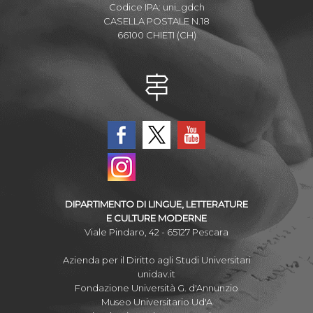
Codice IPA: uni_gdch
CASELLA POSTALE N.18
66100 CHIETI (CH)
DIPARTIMENTO DI LINGUE, LETTERATURE
E CULTURE MODERNE
Viale Pindaro, 42 - 65127 Pescara
Azienda per il Diritto agli Studi Universitari
unidav.it
Fondazione Università G. d'Annunzio
Museo Universitario Ud'A