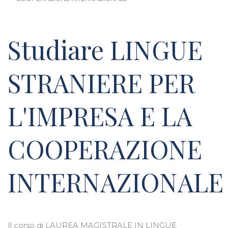
Studiare LINGUE
STRANIERE PER
L'IMPRESA E LA
COOPERAZIONE
INTERNAZIONALE
Il corso di LAUREA MAGISTRALE IN LINGUE