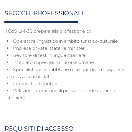
SBOCCHI PROFESSIONALI
Il CdS LM-38 prepara alla professione di:
Operatore linguistico in ambito turistico-culturale
Imprese private, statali e ministeri
Revisore di testi in lingua straniera
Mediatori Specialisti in risorse umane
Specialisti delle pubbliche relazioni, dell’immagine e
professioni assimilate
Interpreti e traduttori
Relazioni internazionali presso aziende italiane e
straniere
REQUISITI DI ACCESSO