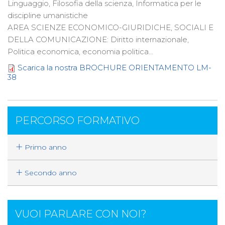
Linguaggio, Filosofia della scienza, Informatica per le
discipline umanistiche
AREA SCIENZE ECONOMICO-GIURIDICHE, SOCIALI E
DELLA COMUNICAZIONE: Diritto internazionale,
Politica economica, economia politica…
Scarica la nostra BROCHURE ORIENTAMENTO LM-
38
PERCORSO FORMATIVO
Primo anno
Secondo anno
VUOI PARLARE CON NOI?