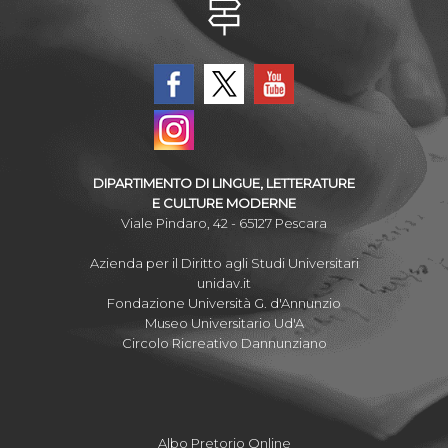
DIPARTIMENTO DI LINGUE, LETTERATURE
E CULTURE MODERNE
Viale Pindaro, 42 - 65127 Pescara
Azienda per il Diritto agli Studi Universitari
unidav.it
Fondazione Università G. d'Annunzio
Museo Universitario Ud'A
Circolo Ricreativo Dannunziano
Albo Pretorio Online