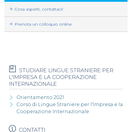
Cosa aspetti, contattaci!
Prenota un colloquio online
STUDIARE LINGUE STRANIERE PER
L'IMPRESA E LA COOPERAZIONE
INTERNAZIONALE
Orientamento 2021
Corso di Lingue Straniere per l'Impresa e la
Cooperazione Internazionale
CONTATTI