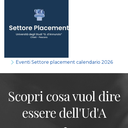
Eventi Settore placement calendario 2026
Scopri cosa vuol dire
essere dell'Ud'A