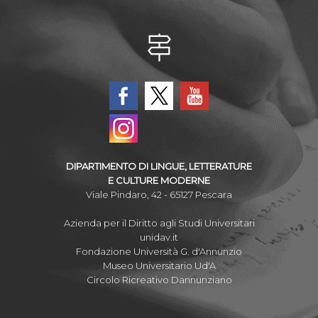
DIPARTIMENTO DI LINGUE, LETTERATURE
E CULTURE MODERNE
Viale Pindaro, 42 - 65127 Pescara
Azienda per il Diritto agli Studi Universitari
unidav.it
Fondazione Università G. d'Annunzio
Museo Universitario Ud'A
Circolo Ricreativo Dannunziano