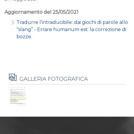
Aggiornamento del 25/05/2021
Tradurre l’intraducibile: dai giochi di parole allo
“slang” - Errare humanum est: la correzione di
bozze.
GALLERIA FOTOGRAFICA