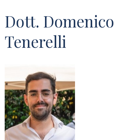
Dott. Domenico
Tenerelli