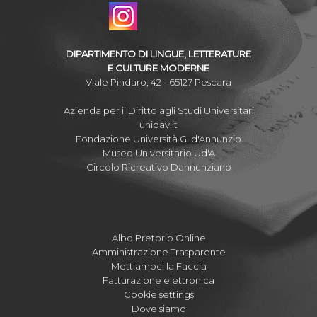
DIPARTIMENTO DI LINGUE, LETTERATURE
E CULTURE MODERNE
Viale Pindaro, 42 - 65127 Pescara
Azienda per il Diritto agli Studi Universitari
unidav.it
Fondazione Università G. d'Annunzio
Museo Universitario Ud'A
Circolo Ricreativo Dannunziano
Albo Pretorio Online
Amministrazione Trasparente
Mettiamoci la Faccia
Fatturazione elettronica
Cookie settings
Dove siamo