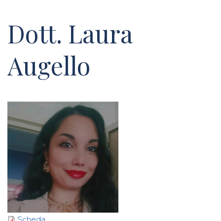
Dott. Laura
Augello
Scheda