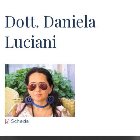
Dott. Daniela
Luciani
Scheda