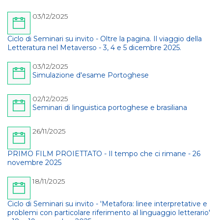
03/12/2025
Ciclo di Seminari su invito - Oltre la pagina. Il viaggio della
Letteratura nel Metaverso - 3, 4 e 5 dicembre 2025.
03/12/2025
Simulazione d'esame Portoghese
02/12/2025
Seminari di linguistica portoghese e brasiliana
26/11/2025
PRIMO FILM PROIETTATO - Il tempo che ci rimane - 26
novembre 2025
18/11/2025
Ciclo di Seminari su invito - 'Metafora: linee interpretative e
problemi con particolare riferimento al linguaggio letterario'