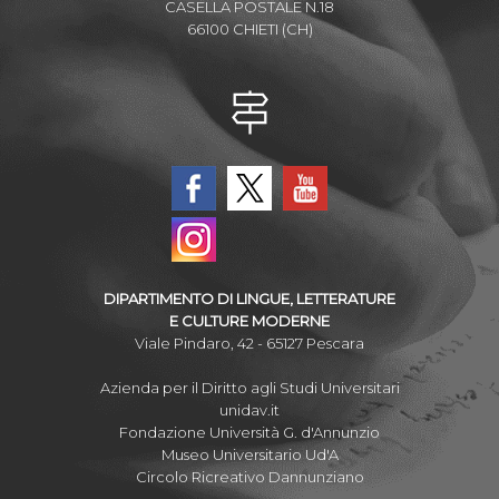
CASELLA POSTALE N.18
66100 CHIETI (CH)
DIPARTIMENTO DI LINGUE, LETTERATURE
E CULTURE MODERNE
Viale Pindaro, 42 - 65127 Pescara
Azienda per il Diritto agli Studi Universitari
unidav.it
Fondazione Università G. d'Annunzio
Museo Universitario Ud'A
Circolo Ricreativo Dannunziano