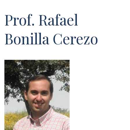
Prof. Rafael
Bonilla Cerezo